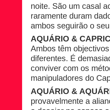
noite. São um casal ac
raramente duram dad
ambos seguirão o seu
AQUÁRIO & CAPRI
Ambos têm objectivos 
diferentes. É demasia
conviver com os méto
manipuladores do Capr
AQUÁRIO & AQUÁR
provavelmente a alian