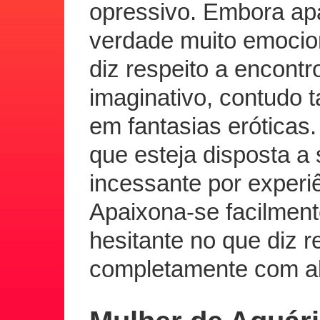
opressivo. Embora apar
verdade muito emocio
diz respeito a encontr
imaginativo, contudo 
em fantasias eróticas
que esteja disposta a 
incessante por experi
Apaixona-se facilmen
hesitante no que diz 
completamente com a