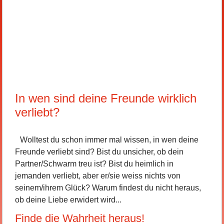
In wen sind deine Freunde wirklich
verliebt?
Wolltest du schon immer mal wissen, in wen deine
Freunde verliebt sind? Bist du unsicher, ob dein
Partner/Schwarm treu ist? Bist du heimlich in
jemanden verliebt, aber er/sie weiss nichts von
seinem/ihrem Glück? Warum findest du nicht heraus,
ob deine Liebe erwidert wird...
Finde die Wahrheit heraus!