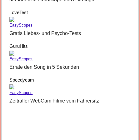
LoveTest
Gratis Liebes- und Psycho-Tests
GuruHits
Errate den Song in 5 Sekunden
Speedycam
Zeitraffer WebCam Filme vom Fahrersitz