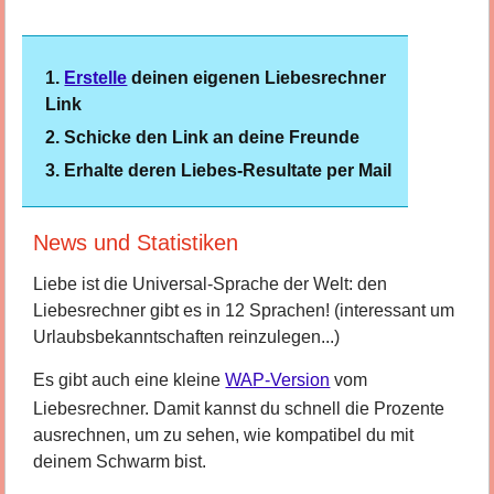
Erstelle
deinen eigenen Liebesrechner
Link
Schicke den Link an deine Freunde
Erhalte deren Liebes-Resultate per Mail
News und Statistiken
Liebe ist die Universal-Sprache der Welt: den
Liebesrechner gibt es in 12 Sprachen! (interessant um
Urlaubsbekanntschaften reinzulegen...)
Es gibt auch eine kleine
WAP-Version
vom
Liebesrechner. Damit kannst du schnell die Prozente
ausrechnen, um zu sehen, wie kompatibel du mit
deinem Schwarm bist.