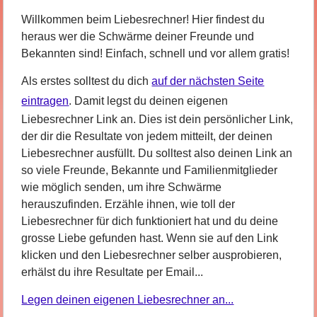
Willkommen beim Liebesrechner! Hier findest du
heraus wer die Schwärme deiner Freunde und
Bekannten sind! Einfach, schnell und vor allem gratis!
Als erstes solltest du dich
auf der nächsten Seite
eintragen
. Damit legst du deinen eigenen
Liebesrechner Link an. Dies ist dein persönlicher Link,
der dir die Resultate von jedem mitteilt, der deinen
Liebesrechner ausfüllt. Du solltest also deinen Link an
so viele Freunde, Bekannte und Familienmitglieder
wie möglich senden, um ihre Schwärme
herauszufinden. Erzähle ihnen, wie toll der
Liebesrechner für dich funktioniert hat und du deine
grosse Liebe gefunden hast. Wenn sie auf den Link
klicken und den Liebesrechner selber ausprobieren,
erhälst du ihre Resultate per Email...
Legen deinen eigenen Liebesrechner an...