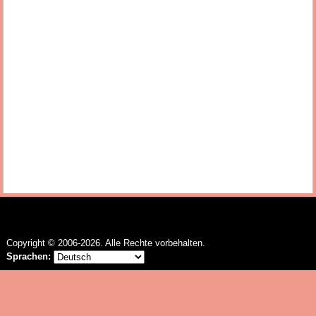
Copyright
© 2006-2026. Alle Rechte vorbehalten.
Sprachen: