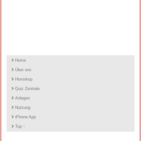
Home
Über uns
Horoskop
Quiz Zentrale
Anlegen
Nutzung
iPhone App
Top ↑